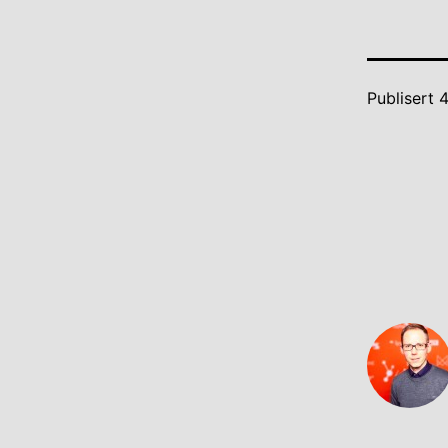
Publisert
4