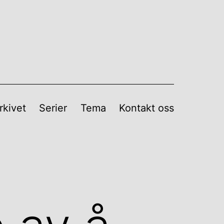
rkivet
Serier
Tema
Kontakt oss