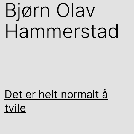
Bjørn Olav
Hammerstad
Det er helt normalt å
tvile