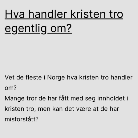
Hva handler kristen tro
egentlig om?
Vet de fleste i Norge hva kristen tro handler
om?
Mange tror de har fått med seg innholdet i
kristen tro, men kan det være at de har
misforstått?