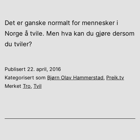
Det er ganske normalt for mennesker i
Norge å tvile. Men hva kan du gjøre dersom
du tviler?
Publisert
22. april, 2016
Kategorisert som
Bjørn Olav Hammerstad
,
Preik.tv
Merket
Tro
,
Tvil