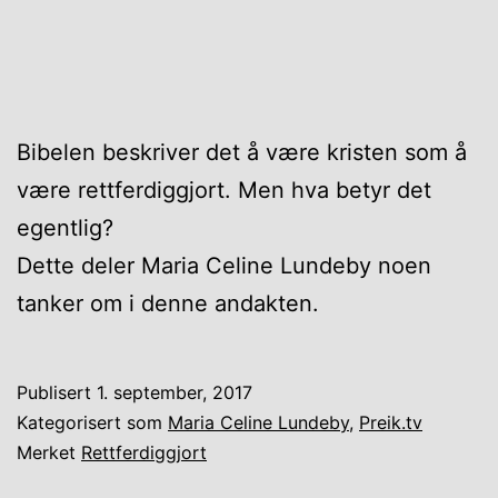
Bibelen beskriver det å være kristen som å
være rettferdiggjort. Men hva betyr det
egentlig?
Dette deler Maria Celine Lundeby noen
tanker om i denne andakten.
Publisert
1. september, 2017
Kategorisert som
Maria Celine Lundeby
,
Preik.tv
Merket
Rettferdiggjort