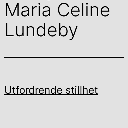
Maria Celine
Lundeby
Utfordrende stillhet