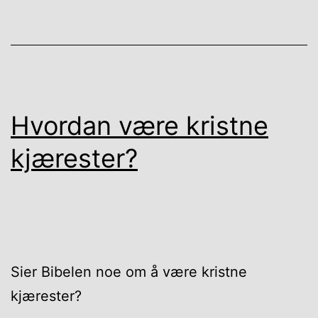
Hvordan være kristne
kjærester?
Sier Bibelen noe om å være kristne
kjærester?