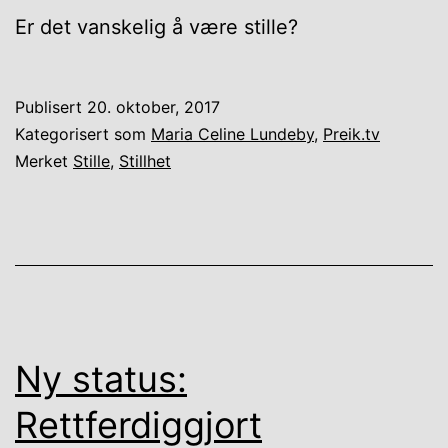
Er det vanskelig å være stille?
Publisert
20. oktober, 2017
Kategorisert som
Maria Celine Lundeby
,
Preik.tv
Merket
Stille
,
Stillhet
Ny status:
Rettferdiggjort