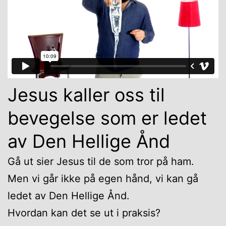
Jesus kaller oss til
bevegelse som er ledet
av Den Hellige Ånd
Gå ut sier Jesus til de som tror på ham.
Men vi går ikke på egen hånd, vi kan gå
ledet av Den Hellige Ånd.
Hvordan kan det se ut i praksis?