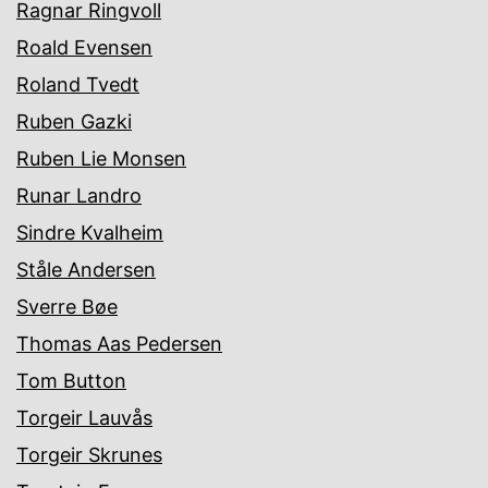
Ragnar Ringvoll
Roald Evensen
Roland Tvedt
Ruben Gazki
Ruben Lie Monsen
Runar Landro
Sindre Kvalheim
Ståle Andersen
Sverre Bøe
Thomas Aas Pedersen
Tom Button
Torgeir Lauvås
Torgeir Skrunes