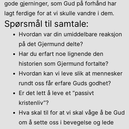
gode gjerninger, som Gud på forhånd har
lagt ferdige for at vi skulle vandre i dem.
Spørsmål til samtale:
Hvordan var din umiddelbare reaksjon
på det Gjermund delte?
Har du erfart noe lignende den
historien som Gjermund fortalte?
Hvordan kan vi leve slik at mennesker
rundt oss får erfare Guds godhet?
Er det lett å leve et ”passivt
kristenliv”?
Hva skal til for at vi skal våge å be Gud
om å sette oss i bevegelse og lede