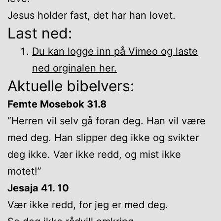
Jesus holder fast, det har han lovet.
Last ned:
Du kan logge inn på Vimeo og laste
ned orginalen her.
Aktuelle bibelvers:
Femte Mosebok 31.8
“Herren vil selv gå foran deg. Han vil være
med deg. Han slipper deg ikke og svikter
deg ikke. Vær ikke redd, og mist ikke
motet!”
Jesaja 41. 10
Vær ikke redd, for jeg er med deg.