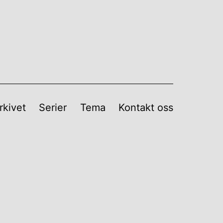
rkivet
Serier
Tema
Kontakt oss