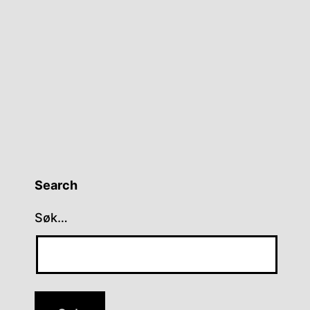
Search
Søk…