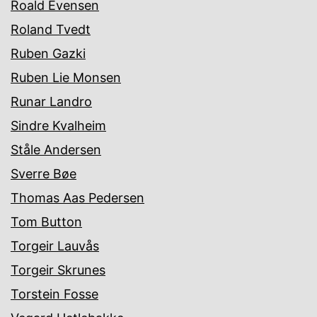
Roald Evensen
Roland Tvedt
Ruben Gazki
Ruben Lie Monsen
Runar Landro
Sindre Kvalheim
Ståle Andersen
Sverre Bøe
Thomas Aas Pedersen
Tom Button
Torgeir Lauvås
Torgeir Skrunes
Torstein Fosse