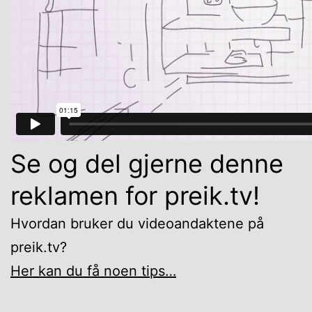
Se og del gjerne denne
reklamen for preik.tv!
Hvordan bruker du videoandaktene på
preik.tv?
Her kan du få noen tips…