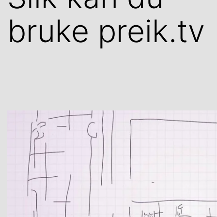
bruke preik.tv