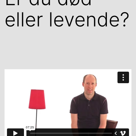
eller levende?