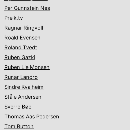
Per Gunnstein Nes
Preik.tv
Ragnar Ringvoll
Roald Evensen
Roland Tvedt
Ruben Gazki
Ruben Lie Monsen
Runar Landro
Sindre Kvalheim
Ståle Andersen
Sverre Bøe
Thomas Aas Pedersen
Tom Button