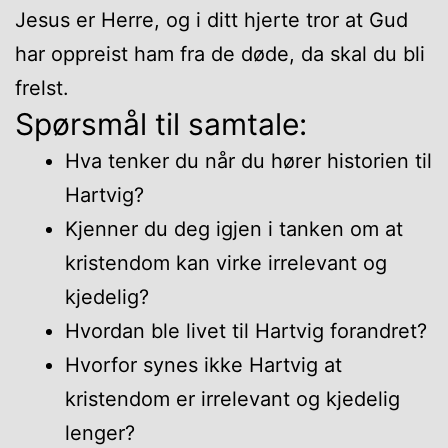
Jesus er Herre, og i ditt hjerte tror at Gud
har oppreist ham fra de døde, da skal du bli
frelst.
Spørsmål til samtale:
Hva tenker du når du hører historien til
Hartvig?
Kjenner du deg igjen i tanken om at
kristendom kan virke irrelevant og
kjedelig?
Hvordan ble livet til Hartvig forandret?
Hvorfor synes ikke Hartvig at
kristendom er irrelevant og kjedelig
lenger?