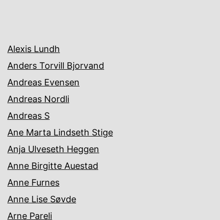
Alexis Lundh
Anders Torvill Bjorvand
Andreas Evensen
Andreas Nordli
Andreas S
Ane Marta Lindseth Stige
Anja Ulveseth Heggen
Anne Birgitte Auestad
Anne Furnes
Anne Lise Søvde
Arne Pareli