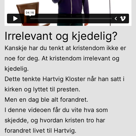
Irrelevant og kjedelig?
Kanskje har du tenkt at kristendom ikke er
noe for deg. At kristendom irrelevant og
kjedelig.
Dette tenkte Hartvig Kloster når han satt i
kirken og lyttet til presten.
Men en dag ble alt forandret.
I denne videoen får du vite hva som
skjedde, og hvordan kristen tro har
forandret livet til Hartvig.