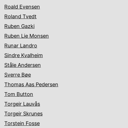
Roald Evensen
Roland Tvedt
Ruben Gazki
Ruben Lie Monsen
Runar Landro
Sindre Kvalheim
Ståle Andersen
Sverre Bøe
Thomas Aas Pedersen
Tom Button
Torgeir Lauvås
Torgeir Skrunes
Torstein Fosse