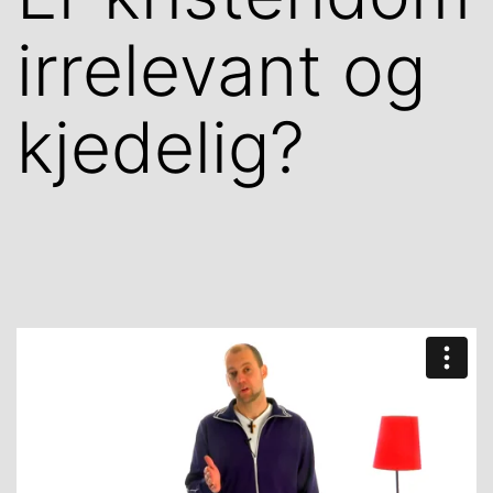
irrelevant og
kjedelig?