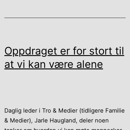
Oppdraget er for stort til
at vi kan være alene
Daglig leder i Tro & Medier (tidligere Familie
& Medier), Jarle Haugland, deler noen