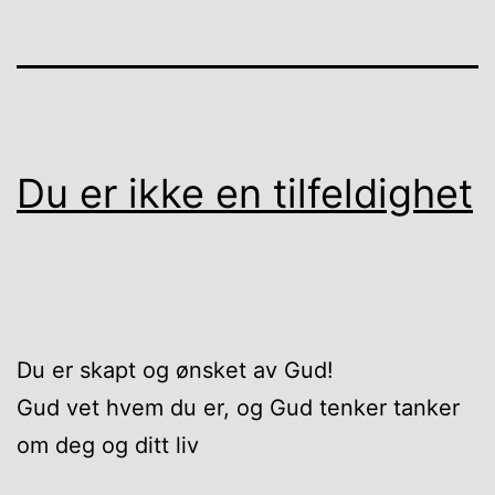
Du er ikke en tilfeldighet
Du er skapt og ønsket av Gud!
Gud vet hvem du er, og Gud tenker tanker
om deg og ditt liv