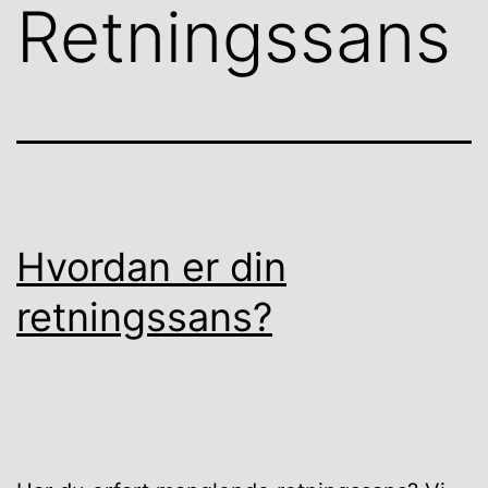
Retningssans
Hvordan er din
retningssans?