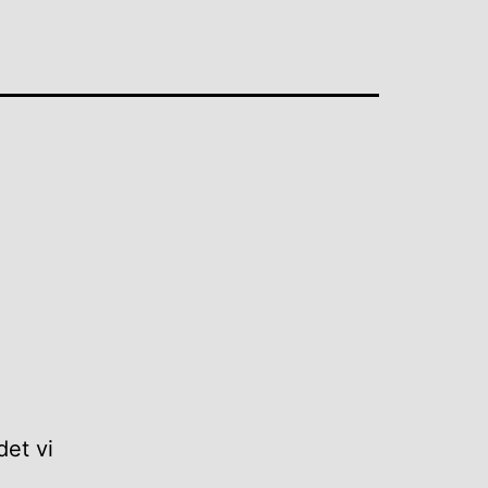
det vi