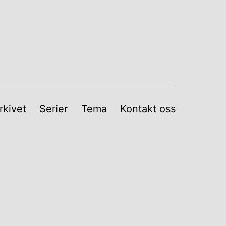
rkivet
Serier
Tema
Kontakt oss