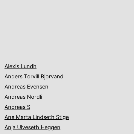
Alexis Lundh
Anders Torvill Bjorvand
Andreas Evensen
Andreas Nordli
Andreas S
Ane Marta Lindseth Stige
Anja Ulveseth Heggen