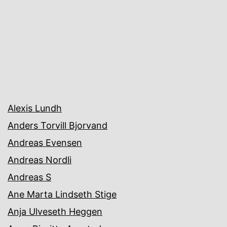
Alexis Lundh
Anders Torvill Bjorvand
Andreas Evensen
Andreas Nordli
Andreas S
Ane Marta Lindseth Stige
Anja Ulveseth Heggen