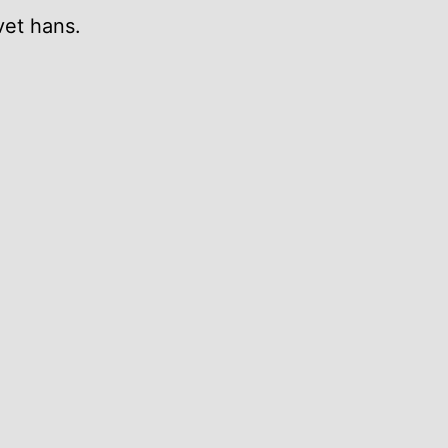
vet hans.